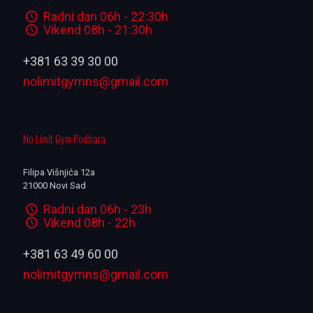
Radni dan 06h - 22:30h
Vikend 08h - 21:30h
+381 63 39 30 00
nolimitgymns@gmail.com
No Limit Gym Podbara
Filipa Višnjića 12a
21000 Novi Sad
Radni dan 06h - 23h
Vikend 08h - 22h
+381 63 49 60 00
nolimitgymns@gmail.com